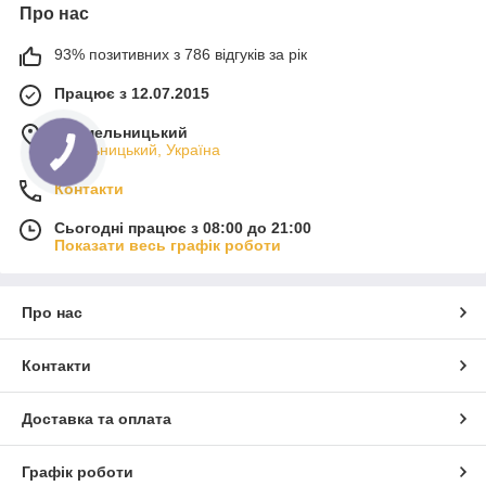
Про нас
93% позитивних з 786 відгуків за рік
Працює з 12.07.2015
м. Хмельницький
Хмельницький, Україна
Контакти
Сьогодні працює з 08:00 до 21:00
Показати весь графік роботи
Про нас
Контакти
Доставка та оплата
Графік роботи