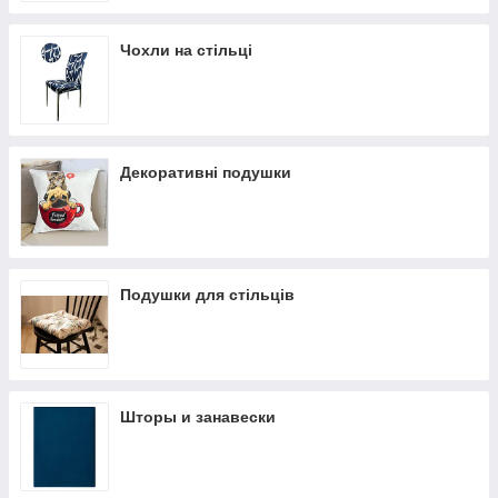
Чохли на стільці
Декоративні подушки
Подушки для стільців
Шторы и занавески