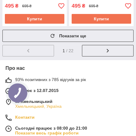
495
495
₴
₴
695 ₴
695 ₴
Купити
Купити
Показати ще
1
/ 22
Про нас
93% позитивних з 785 відгуків за рік
Працює з 12.07.2015
м. Хмельницький
Хмельницький, Україна
Контакти
Сьогодні працює з 08:00 до 21:00
Показати весь графік роботи