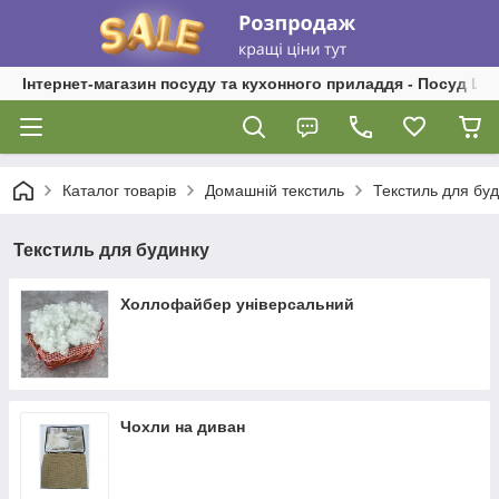
Інтернет-магазин посуду та кухонного приладдя - Посуд Ш
Каталог товарів
Домашній текстиль
Текстиль для бу
Текстиль для будинку
Холлофайбер універсальний
Чохли на диван