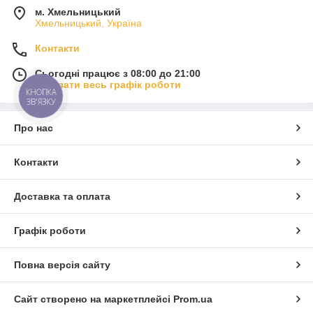
м. Хмельницький
Хмельницький, Україна
Контакти
Сьогодні працює з 08:00 до 21:00
Показати весь графік роботи
КНОПКА
ЗВ'ЯЗКУ
Про нас
Контакти
Доставка та оплата
Графік роботи
Повна версія сайту
Сайт створено на маркетплейсі
Prom.ua