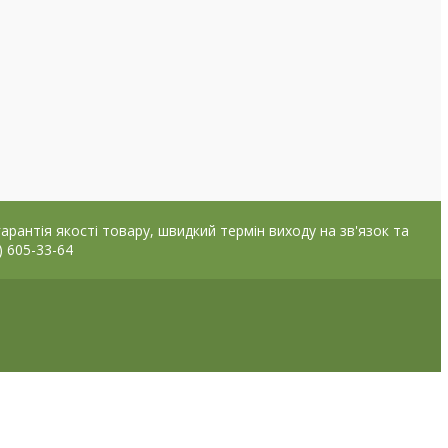
арантія якості товару, швидкий термін виходу на зв'язок та
 605-33-64