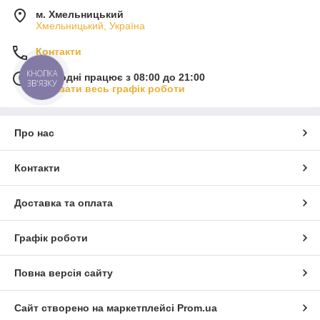
м. Хмельницький
Хмельницький, Україна
Контакти
КНОПКА
Сьогодні працює з 08:00 до 21:00
ЗВ'ЯЗКУ
Показати весь графік роботи
Про нас
Контакти
Доставка та оплата
Графік роботи
Повна версія сайту
Сайт створено на маркетплейсі
Prom.ua