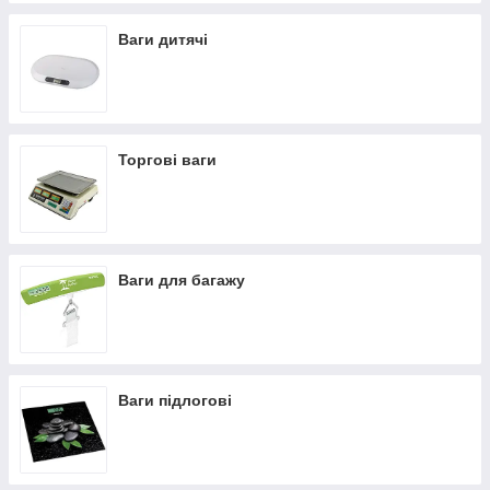
Ваги дитячі
Торгові ваги
Ваги для багажу
Ваги підлогові