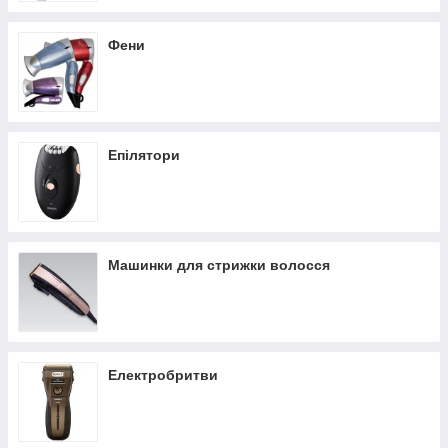
Фени
Епілятори
Машинки для стрижки волосся
Електробритви