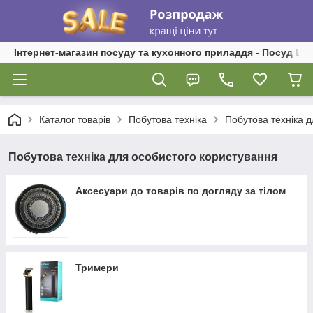
Інтернет-магазин посуду та кухонного приладдя - Посуд Ш
Каталог товарів
Побутова техніка
Побутова техніка 
Побутова техніка для особистого користування
Аксесуари до товарів по догляду за тілом
Тримери