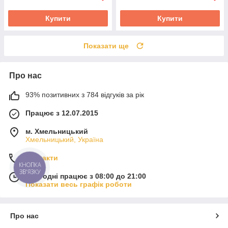
Купити
Купити
Показати ще
Про нас
93% позитивних з 784 відгуків за рік
Працює з 12.07.2015
м. Хмельницький
Хмельницький, Україна
Контакти
КНОПКА
ЗВ'ЯЗКУ
Сьогодні працює з 08:00 до 21:00
Показати весь графік роботи
Про нас