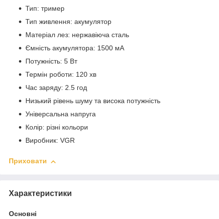
Тип: тример
Тип живлення: акумулятор
Матеріал лез: нержавіюча сталь
Ємність акумулятора: 1500 мА
Потужність: 5 Вт
Термін роботи: 120 хв
Час заряду: 2.5 год
Низький рівень шуму та висока потужність
Універсальна напруга
Колір: різні кольори
Виробник: VGR
Приховати
Характеристики
Основні