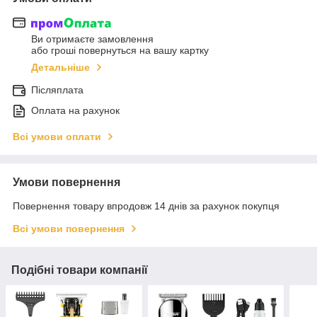
Ви отримаєте замовлення
або гроші повернуться на вашу картку
Детальніше
Післяплата
Оплата на рахунок
Всі умови оплати
Умови повернення
Повернення товару впродовж 14 днів за рахунок покупця
Всі умови повернення
Подібні товари компанії