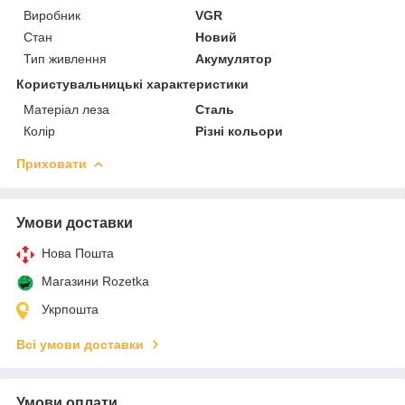
Виробник
VGR
Стан
Новий
Тип живлення
Акумулятор
Користувальницькі характеристики
Матеріал леза
Сталь
Колір
Різні кольори
Приховати
Умови доставки
Нова Пошта
Магазини Rozetka
Укрпошта
Всі умови доставки
Умови оплати