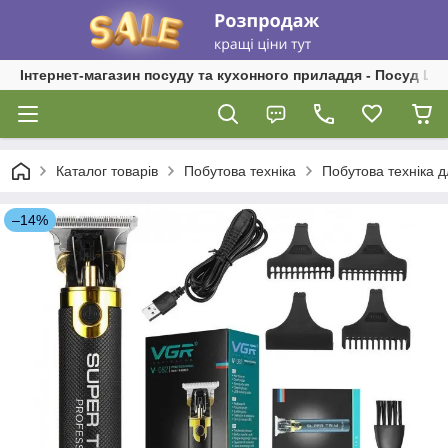
Інтернет-магазин посуду та кухонного приладдя - Посуд Ш
Каталог товарів
Побутова техніка
Побутова техніка 
–14%