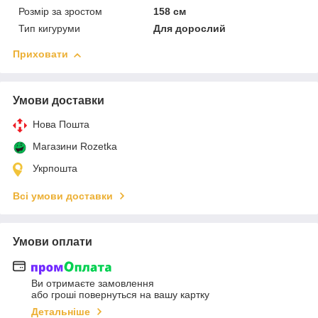
Розмір за зростом
158 см
Тип кигуруми
Для дорослий
Приховати
Умови доставки
Нова Пошта
Магазини Rozetka
Укрпошта
Всі умови доставки
Умови оплати
Ви отримаєте замовлення
або гроші повернуться на вашу картку
Детальніше