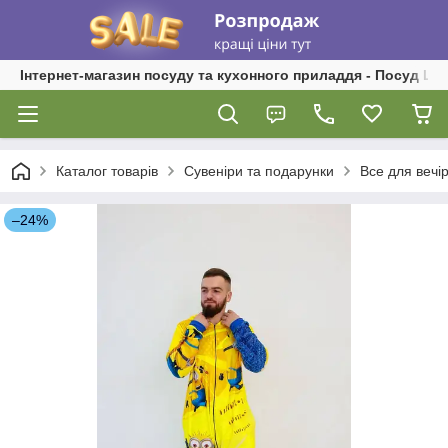
Інтернет-магазин посуду та кухонного приладдя - Посуд Ш
Каталог товарів
Сувеніри та подарунки
Все для вечі
–24%