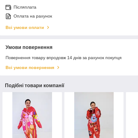
Післяплата
Оплата на рахунок
Всі умови оплати
Умови повернення
Повернення товару впродовж 14 днів за рахунок покупця
Всі умови повернення
Подібні товари компанії