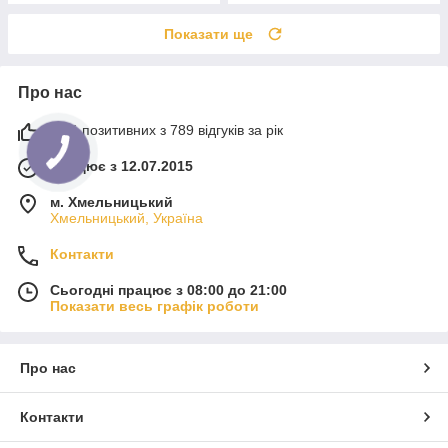
Показати ще
Про нас
93% позитивних з 789 відгуків за рік
Працює з 12.07.2015
м. Хмельницький
Хмельницький, Україна
Контакти
Сьогодні працює з 08:00 до 21:00
Показати весь графік роботи
Про нас
Контакти