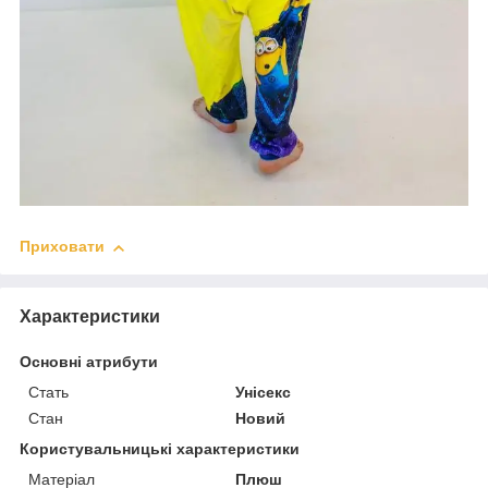
Приховати
Характеристики
Основні атрибути
Стать
Унісекс
Стан
Новий
Користувальницькі характеристики
Матеріал
Плюш