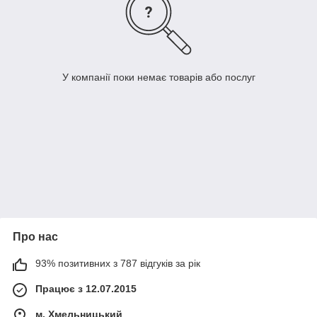
У компанії поки немає товарів або послуг
Про нас
93% позитивних з 787 відгуків за рік
Працює з 12.07.2015
м. Хмельницький