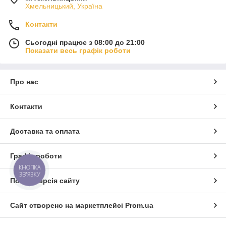
Хмельницький, Україна
Контакти
Сьогодні працює з 08:00 до 21:00
Показати весь графік роботи
Про нас
Контакти
Доставка та оплата
Графік роботи
КНОПКА
ЗВ'ЯЗКУ
Повна версія сайту
Сайт створено на маркетплейсі
Prom.ua