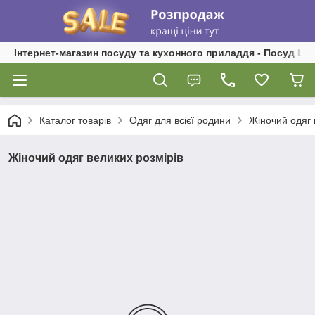
Інтернет-магазин посуду та кухонного приладдя - Посуд Ш
Каталог товарів
Одяг для всієї родини
Жіночий одяг 
Жіночий одяг великих розмірів