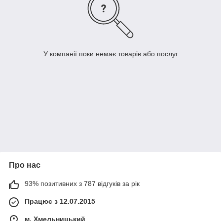
У компанії поки немає товарів або послуг
Про нас
93% позитивних з 787 відгуків за рік
Працює з 12.07.2015
м. Хмельницький