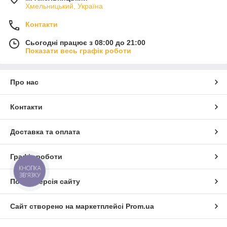
Хмельницький, Україна
Контакти
Сьогодні працює з 08:00 до 21:00
Показати весь графік роботи
Про нас
Контакти
Доставка та оплата
Графік роботи
КНОПКА
ЗВ'ЯЗКУ
Повна версія сайту
Сайт створено на маркетплейсі
Prom.ua