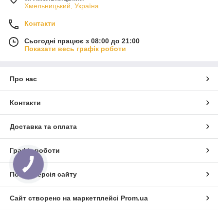
Хмельницький, Україна
Контакти
Сьогодні працює з 08:00 до 21:00
Показати весь графік роботи
Про нас
Контакти
Доставка та оплата
Графік роботи
Повна версія сайту
Сайт створено на маркетплейсі
Prom.ua