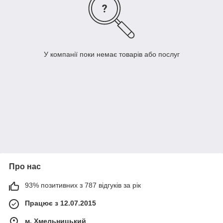
У компанії поки немає товарів або послуг
Про нас
93% позитивних з 787 відгуків за рік
Працює з 12.07.2015
м. Хмельницький