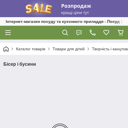
Інтернет-магазин посуду та кухонного приладдя - Посуд Ш
Каталог товарів
Товари для дітей
Творчість і канцто
Бісер і бусини