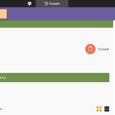
Кошик
Кошик
ата