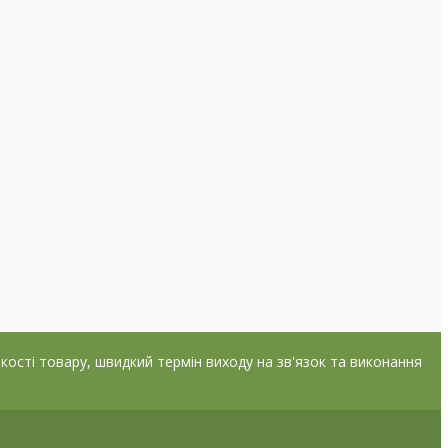
якості товару, швидкий термін виходу на зв'язок та виконання