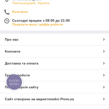
Хмельницький, Україна
Контакти
Сьогодні працює з 08:00 до 21:00
Показати весь графік роботи
Про нас
Контакти
Доставка та оплата
Графік роботи
КНОПКА
ЗВ'ЯЗКУ
Повна версія сайту
Сайт створено на маркетплейсі
Prom.ua