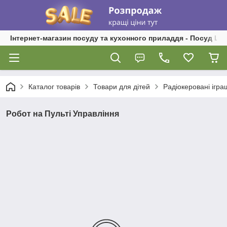
Інтернет-магазин посуду та кухонного приладдя - Посуд Ш
Каталог товарів
Товари для дітей
Радіокеровані ігра
Робот на Пульті Управління