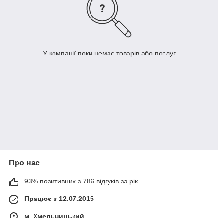
У компанії поки немає товарів або послуг
Про нас
93% позитивних з 786 відгуків за рік
Працює з 12.07.2015
м. Хмельницький