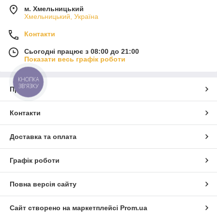
м. Хмельницький
Хмельницький, Україна
Контакти
Сьогодні працює з 08:00 до 21:00
Показати весь графік роботи
КНОПКА
ЗВ'ЯЗКУ
Про нас
Контакти
Доставка та оплата
Графік роботи
Повна версія сайту
Сайт створено на маркетплейсі
Prom.ua