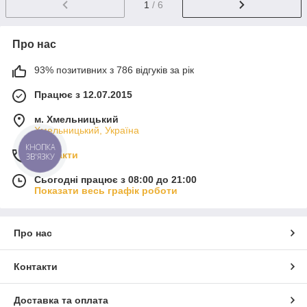
1
/ 6
Про нас
93% позитивних з 786 відгуків за рік
Працює з 12.07.2015
м. Хмельницький
Хмельницький, Україна
КНОПКА
Контакти
ЗВ'ЯЗКУ
Сьогодні працює з 08:00 до 21:00
Показати весь графік роботи
Про нас
Контакти
Доставка та оплата