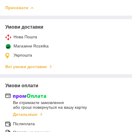
Приховати
Умови доставки
Нова Пошта
Магазини Rozetka
Укрпошта
Всі умови доставки
Умови оплати
Ви отримаєте замовлення
або гроші повернуться на вашу картку
Детальніше
Післяплата