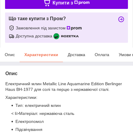
Купити з
Що таке купити з Пром?
Замовлення під захистом
Доступна доставка
Опис
Характеристики
Доставка
Оплата
Умови 
Опис
Електричний млин Metallic Line Aquamarine Edition Berlinger
Haus BH-1977 для солі та перцю з нержавіючої сталі.
Характеристики:
Тип: електричний млин
< li>Матеріал: нержавіюча сталь
Електропомол
Підсвічування