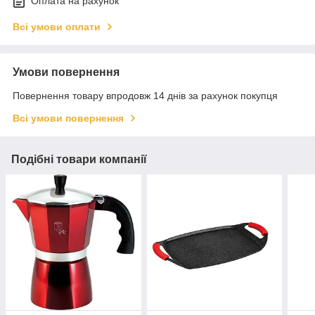
Оплата на рахунок
Всі умови оплати
Умови повернення
Повернення товару впродовж 14 днів за рахунок покупця
Всі умови повернення
Подібні товари компанії