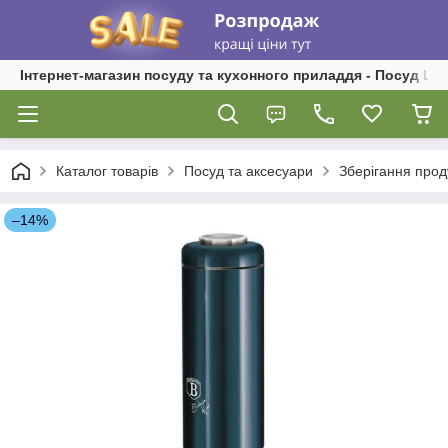
Інтернет-магазин посуду та кухонного приладдя - Посуд Ш
Каталог товарів
Посуд та аксесуари
Зберігання прод
–14%