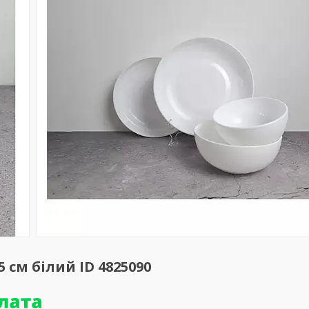
5 см білий ID 4825090