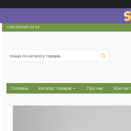
+380 (66) 605-33-64
Головна
Каталог товарів
Про нас
Контакт