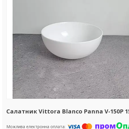
Салатник Vittora Blanco Panna V-150P 1