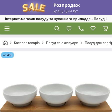
Інтернет-магазин посуду та кухонного приладдя - Посуд Ш
Каталог товарів
Посуд та аксесуари
Посуд для серві
–14%