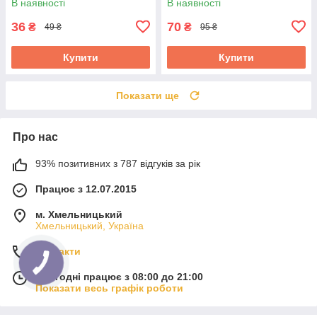
В наявності
В наявності
36
70
₴
₴
49 ₴
95 ₴
Купити
Купити
Показати ще
Про нас
93% позитивних з 787 відгуків за рік
Працює з 12.07.2015
м. Хмельницький
Хмельницький, Україна
Контакти
Сьогодні працює з 08:00 до 21:00
Показати весь графік роботи