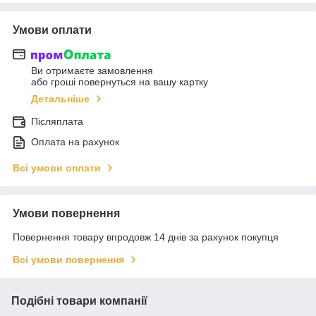
Умови оплати
Ви отримаєте замовлення
або гроші повернуться на вашу картку
Детальніше
Післяплата
Оплата на рахунок
Всі умови оплати
Умови повернення
Повернення товару впродовж 14 днів за рахунок покупця
Всі умови повернення
Подібні товари компанії