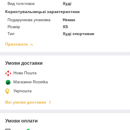
Вид толстовок
Худі
Користувальницькі характеристики
Подарункова упаковка
Немає
Розмір
XS
Тип
Худі спортивне
Приховати
Умови доставки
Нова Пошта
Магазини Rozetka
Укрпошта
Всі умови доставки
Умови оплати