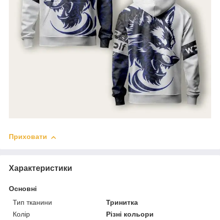
Приховати
Характеристики
Основні
Тип тканини
Тринитка
Колір
Різні кольори