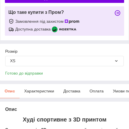
Що таке купити з Пром?
Замовлення під захистом
Доступна доставка
Розмір
XS
Готово до відправки
Опис
Характеристики
Доставка
Оплата
Умови п
Опис
Худі спортивне з 3D принтом