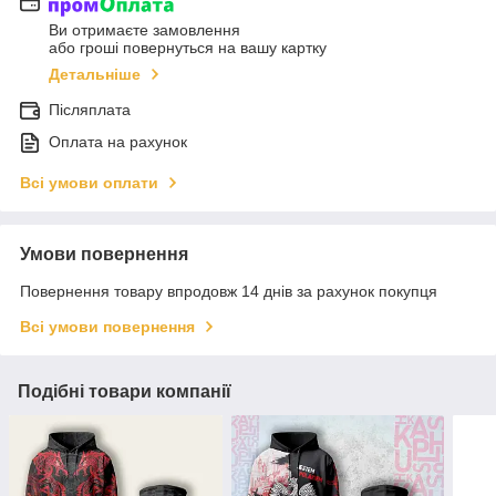
Ви отримаєте замовлення
або гроші повернуться на вашу картку
Детальніше
Післяплата
Оплата на рахунок
Всі умови оплати
Умови повернення
Повернення товару впродовж 14 днів за рахунок покупця
Всі умови повернення
Подібні товари компанії