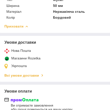
Ширина
50 мм
Матеріал
Нержавіюча сталь
Колір
Бордовий
Приховати
Умови доставки
Нова Пошта
Магазини Rozetka
Укрпошта
Всі умови доставки
Умови оплати
Ви отримаєте замовлення
або гроші повернуться на вашу картку