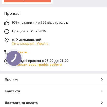
Про нас
93% позитивних з 786 відгуків за рік
Працює з 12.07.2015
м. Хмельницький
Хмельницький, Україна
Контакти
Сьогодні працює з 08:00 до 21:00
Показати весь графік роботи
Про нас
Контакти
Доставка та оплата