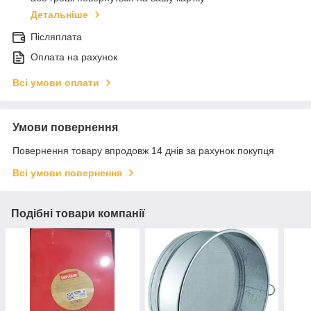
Детальніше
Післяплата
Оплата на рахунок
Всі умови оплати
Умови повернення
Повернення товару впродовж 14 днів за рахунок покупця
Всі умови повернення
Подібні товари компанії