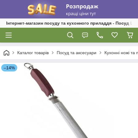
Інтернет-магазин посуду та кухонного приладдя - Посуд Ш
Каталог товарів
Посуд та аксесуари
Кухонні ножі та
–14%