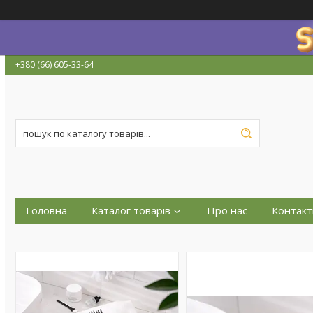
+380 (66) 605-33-64
Головна
Каталог товарів
Про нас
Контакт