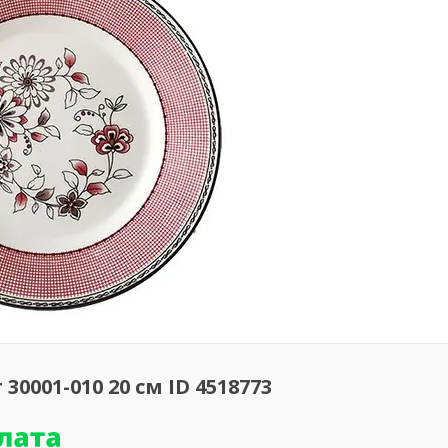
0001-010 20 см ID 4518773