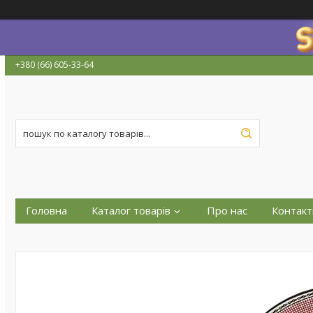
+380 (66) 605-33-64
Головна
Каталог товарів
Про нас
Контакт