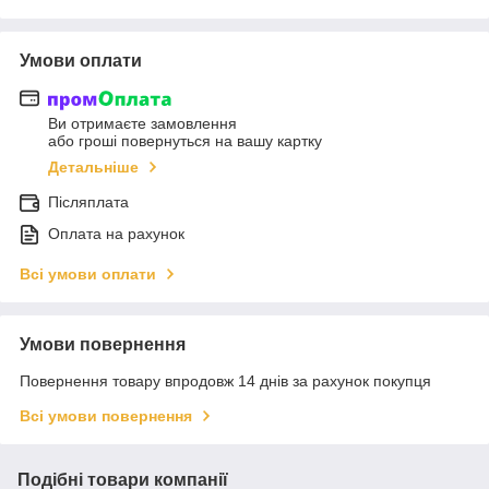
Умови оплати
Ви отримаєте замовлення
або гроші повернуться на вашу картку
Детальніше
Післяплата
Оплата на рахунок
Всі умови оплати
Умови повернення
Повернення товару впродовж 14 днів за рахунок покупця
Всі умови повернення
Подібні товари компанії