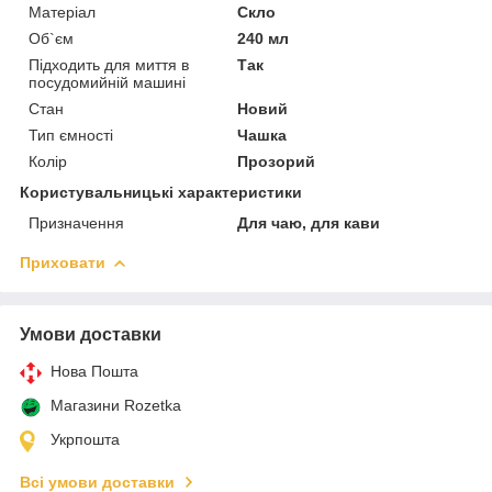
Матеріал
Скло
Об`єм
240 мл
Підходить для миття в
Так
посудомийній машині
Стан
Новий
Тип ємності
Чашка
Колір
Прозорий
Користувальницькі характеристики
Призначення
Для чаю, для кави
Приховати
Умови доставки
Нова Пошта
Магазини Rozetka
Укрпошта
Всі умови доставки