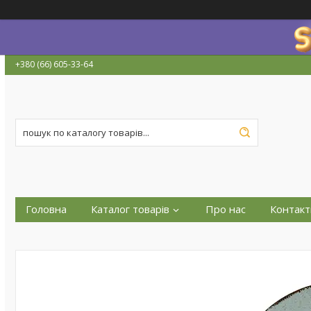
+380 (66) 605-33-64
Головна
Каталог товарів
Про нас
Контакт