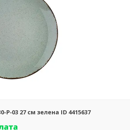
-P-03 27 см зелена ID 4415637