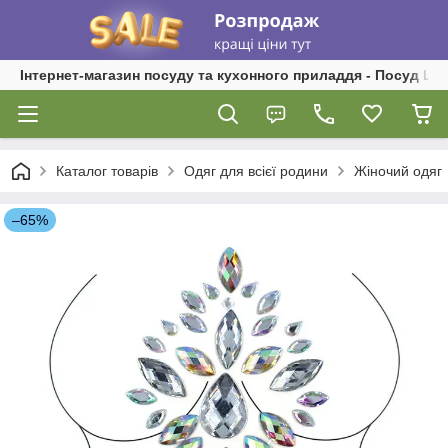
Інтернет-магазин посуду та кухонного приладдя - Посуд Ш
Каталог товарів
Одяг для всієї родини
Жіночий одяг
–65%