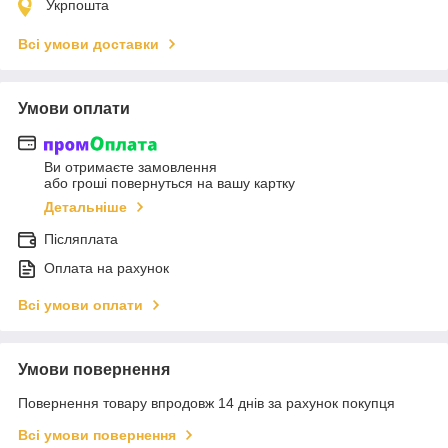
Укрпошта
Всі умови доставки
Умови оплати
Ви отримаєте замовлення
або гроші повернуться на вашу картку
Детальніше
Післяплата
Оплата на рахунок
Всі умови оплати
Умови повернення
Повернення товару впродовж 14 днів за рахунок покупця
Всі умови повернення