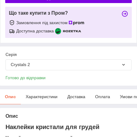
Що таке купити з Пром?
Замовлення під захистом
Доступна доставка
Серія
Crystals 2
Готово до відправки
Опис
Характеристики
Доставка
Оплата
Умови п
Опис
Наклейки кристали для грудей