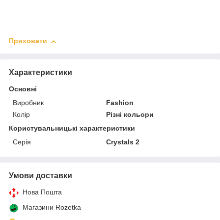
Приховати
Характеристики
Основні
Виробник
Fashion
Колір
Різні кольори
Користувальницькі характеристики
Серія
Crystals 2
Умови доставки
Нова Пошта
Магазини Rozetka