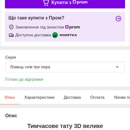
Купити з
Що таке купити з Пром?
Замовлення під захистом
Доступна доставка
Серія
Ловець снів три пера
Готово до відправки
Опис
Характеристики
Доставка
Оплата
Умови п
Опис
Тимчасове тату 3D велике