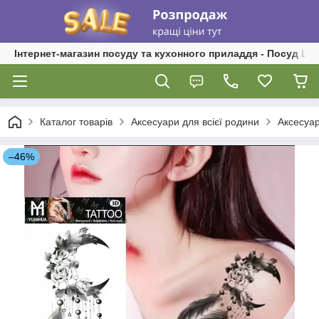
Інтернет-магазин посуду та кухонного приладдя - Посуд Ш
Каталог товарів
Аксесуари для всієї родини
Аксесуар
–46%