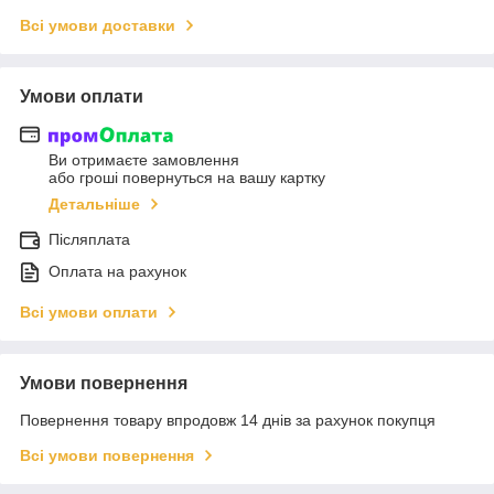
Всі умови доставки
Умови оплати
Ви отримаєте замовлення
або гроші повернуться на вашу картку
Детальніше
Післяплата
Оплата на рахунок
Всі умови оплати
Умови повернення
Повернення товару впродовж 14 днів за рахунок покупця
Всі умови повернення