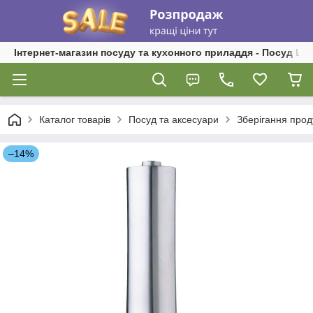
Інтернет-магазин посуду та кухонного приладдя - Посуд Ш
Каталог товарів
Посуд та аксесуари
Зберігання прод
–14%