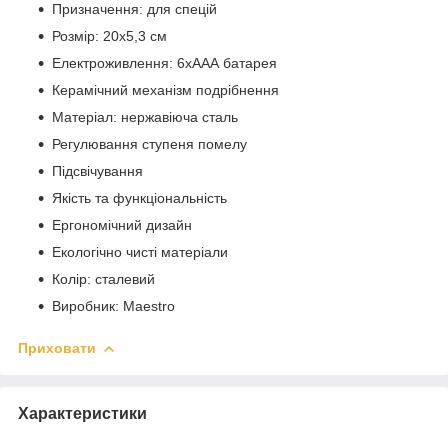
Призначення: для спецій
Розмір: 20х5,3 см
Електроживлення: 6хААА батарея
Керамічний механізм подрібнення
Матеріал: нержавіюча сталь
Регулювання ступеня помелу
Підсвічування
Якість та функціональність
Ергономічний дизайн
Екологічно чисті матеріали
Колір: сталевий
Виробник: Maestro
Приховати
Характеристики