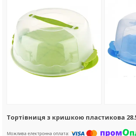
Тортівниця з кришкою пластикова 28.5 