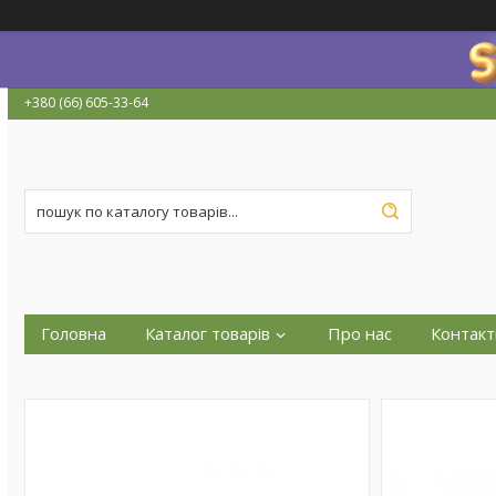
+380 (66) 605-33-64
Головна
Каталог товарів
Про нас
Контакт