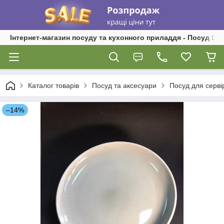
Інтернет-магазин посуду та кухонного приладдя - Посуд Ш
Каталог товарів
Посуд та аксесуари
Посуд для серві
–14%