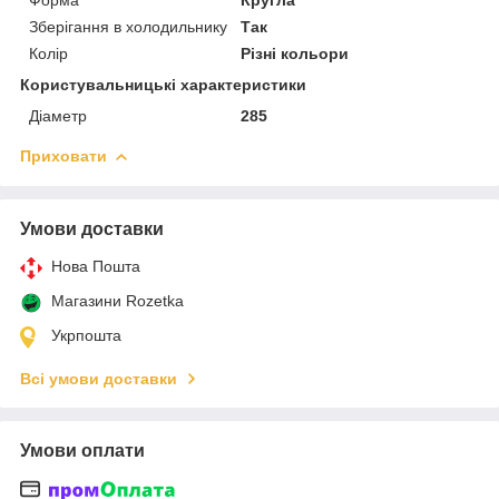
Зберігання в холодильнику
Так
Колір
Різні кольори
Користувальницькі характеристики
Діаметр
285
Приховати
Умови доставки
Нова Пошта
Магазини Rozetka
Укрпошта
Всі умови доставки
Умови оплати