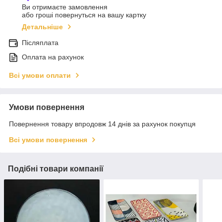
Ви отримаєте замовлення
або гроші повернуться на вашу картку
Детальніше
Післяплата
Оплата на рахунок
Всі умови оплати
Умови повернення
Повернення товару впродовж 14 днів за рахунок покупця
Всі умови повернення
Подібні товари компанії