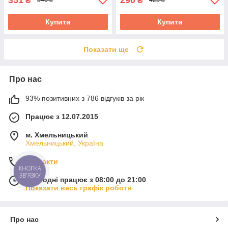
₴
₴
540 ₴
425 ₴
Купити
Купити
Показати ще
Про нас
93% позитивних з 786 відгуків за рік
Працює з 12.07.2015
м. Хмельницький
Хмельницький, Україна
Контакти
КНОПКА
ЗВ'ЯЗКУ
Сьогодні працює з 08:00 до 21:00
Показати весь графік роботи
Про нас