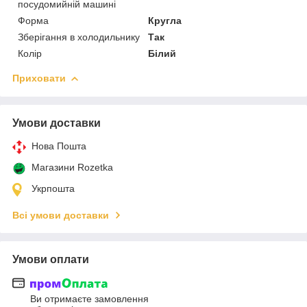
посудомийній машині
Форма
Кругла
Зберігання в холодильнику
Так
Колір
Білий
Приховати
Умови доставки
Нова Пошта
Магазини Rozetka
Укрпошта
Всі умови доставки
Умови оплати
Ви отримаєте замовлення