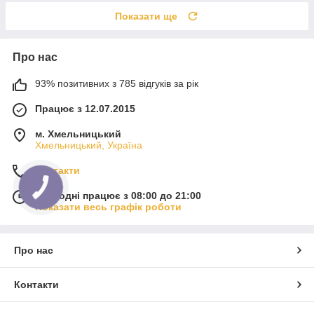
Показати ще
Про нас
93% позитивних з 785 відгуків за рік
Працює з 12.07.2015
м. Хмельницький
Хмельницький, Україна
Контакти
Сьогодні працює з 08:00 до 21:00
Показати весь графік роботи
Про нас
Контакти