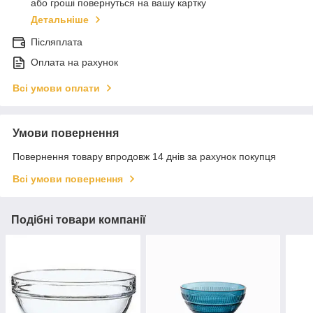
або гроші повернуться на вашу картку
Детальніше
Післяплата
Оплата на рахунок
Всі умови оплати
Умови повернення
Повернення товару впродовж 14 днів за рахунок покупця
Всі умови повернення
Подібні товари компанії