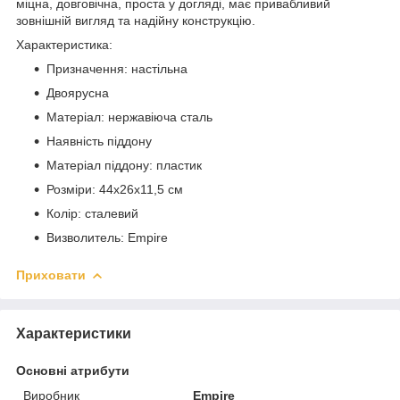
міцна, довговічна, проста у догляді, має привабливий
зовнішній вигляд та надійну конструкцію.
Характеристика:
Призначення: настільна
Двоярусна
Матеріал: нержавіюча сталь
Наявність піддону
Матеріал піддону: пластик
Розміри: 44х26х11,5 см
Колір: сталевий
Визволитель: Empire
Приховати
Характеристики
Основні атрибути
Виробник
Empire