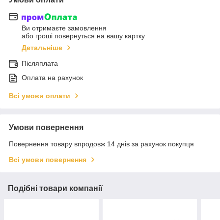
Ви отримаєте замовлення
або гроші повернуться на вашу картку
Детальніше
Післяплата
Оплата на рахунок
Всі умови оплати
Умови повернення
Повернення товару впродовж 14 днів за рахунок покупця
Всі умови повернення
Подібні товари компанії