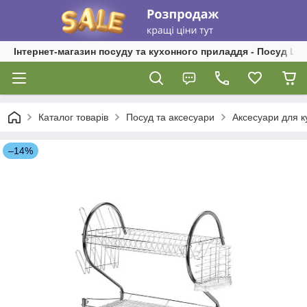
Інтернет-магазин посуду та кухонного приладдя - Посуд Ш
Каталог товарів
Посуд та аксесуари
Аксесуари для к
–14%